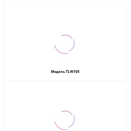
Модель TLW105