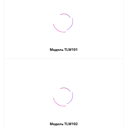
Модель TLW101
Модель TLW102