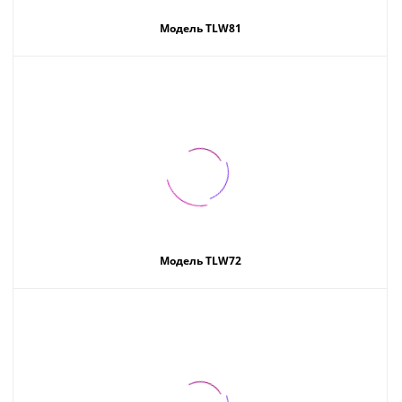
Модель TLW81
Модель TLW72