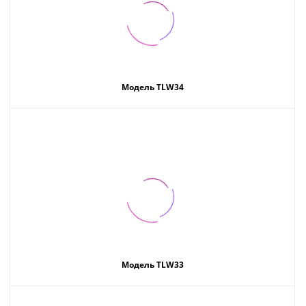
Модель TLW34
Модель TLW33