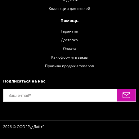
Коллекции для отелей
Помощь
Гарантия
Доставка
Оплата
Как оформить заказ
Правила продажи товаров
Подписаться на нас
2026 © ООО "ГудЛайт"