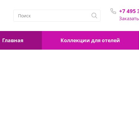
+7 495 
+7 4
Заказать
С 9:00
Главная
Коллекции для отелей